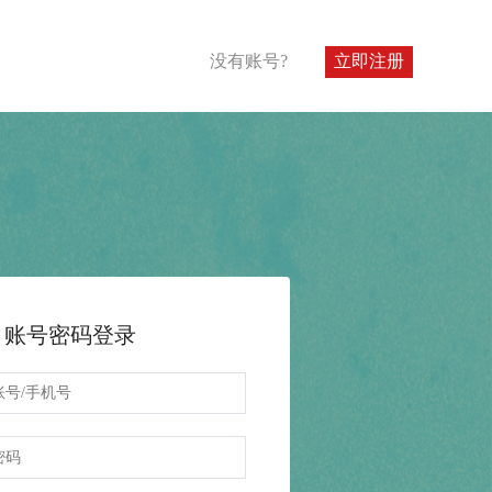
没有账号?
立即注册
账号密码登录