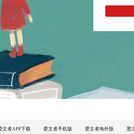
爱文者APP下载
爱文者手机版
爱文者海外版
爱