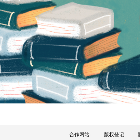
合作网站:
版权登记