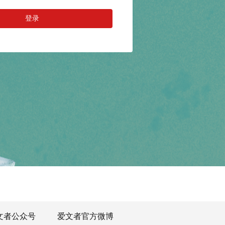
登录
文者公众号
爱文者官方微博