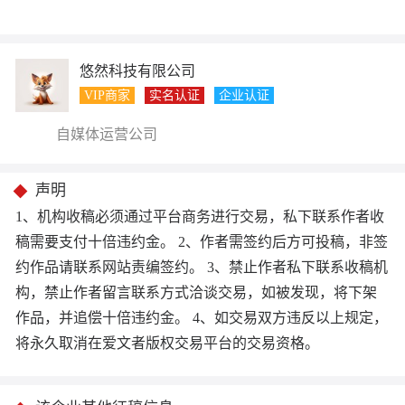
悠然科技有限公司
VIP商家
实名认证
企业认证
自媒体运营公司
声明
1、机构收稿必须通过平台商务进行交易，私下联系作者收
稿需要支付十倍违约金。 2、作者需签约后方可投稿，非签
约作品请联系网站责编签约。 3、禁止作者私下联系收稿机
构，禁止作者留言联系方式洽谈交易，如被发现，将下架
作品，并追偿十倍违约金。 4、如交易双方违反以上规定，
将永久取消在爱文者版权交易平台的交易资格。