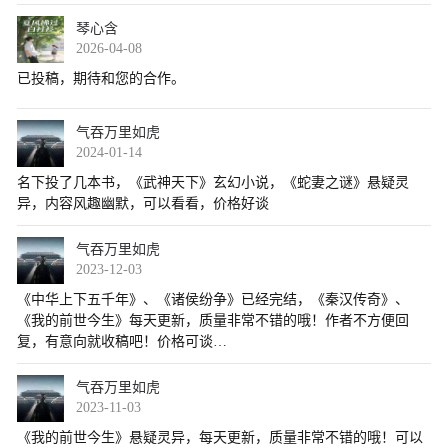
琴心含
2026-04-08
气吞万里如虎
2024-01-14
气吞万里如虎
2023-12-03
气吞万里如虎
2023-11-03