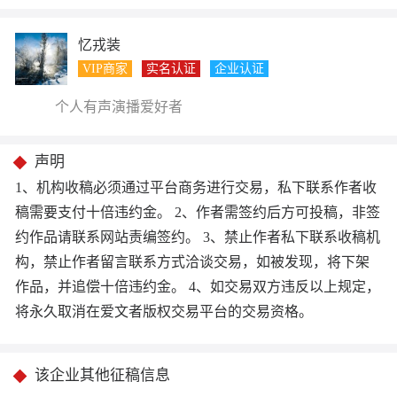
忆戎装
VIP商家
实名认证
企业认证
个人有声演播爱好者
声明
1、机构收稿必须通过平台商务进行交易，私下联系作者收
稿需要支付十倍违约金。 2、作者需签约后方可投稿，非签
约作品请联系网站责编签约。 3、禁止作者私下联系收稿机
构，禁止作者留言联系方式洽谈交易，如被发现，将下架
作品，并追偿十倍违约金。 4、如交易双方违反以上规定，
将永久取消在爱文者版权交易平台的交易资格。
该企业其他征稿信息