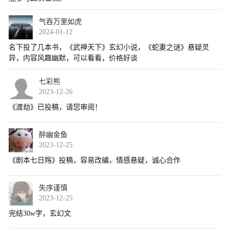
气吞万里如虎
2024-01-12
七彩熊
2023-12-26
醉幽金鱼
2023-12-25
失序谨慎
2023-12-25