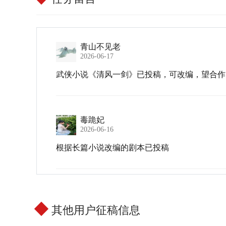
青山不见老
2026-06-17
武侠小说《清风一剑》已投稿，可改编，望合作☺
毒跪妃
2026-06-16
根据长篇小说改编的剧本已投稿
其他用户征稿信息