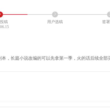
家投稿
用户选稿
签署
.06.15
剧本，长篇小说改编的可以先拿第一季，火的话后续全部