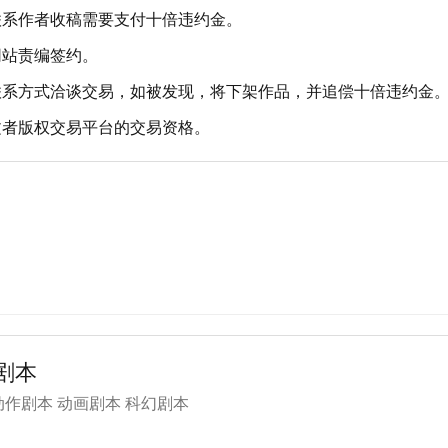
联系作者收稿需要支付十倍违约金。
网站责编签约。
联系方式洽谈交易，如被发现，将下架作品，并追偿十倍违约金
文者版权交易平台的交易资格。
剧本
作剧本 动画剧本 科幻剧本