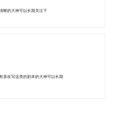
清晰的大神可以长期关注下
有喜欢写这类的剧本的大神可以长期