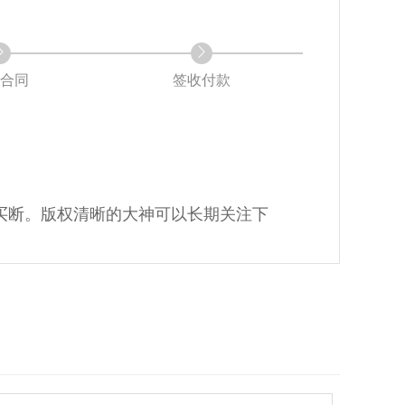
合同
签收付款
买断。版权清晰的大神可以长期关注下