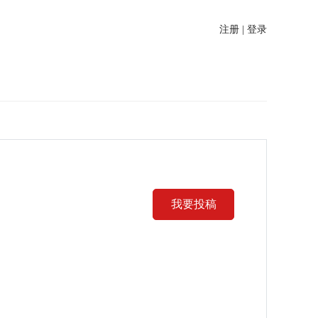
注册 | 登录
我要投稿