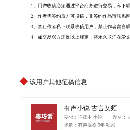
1、用户收稿必须通过平台商务进行交易，私下
2、作者需签约后方可投稿，非签约作品请联系
3、禁止作者私下联系收稿用户，禁止作者留言
4、如交易双方违反以上规定，将永久取消在爱
该用户其他征稿信息
有声小说 古言女频
要求：连载中 小说
题材：
求购：
有声版权
5年
独家