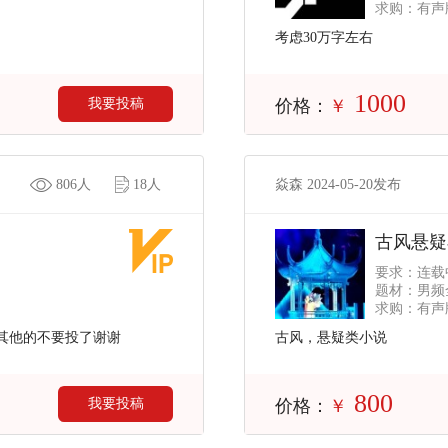
求购：有声版
考虑30万字左右
1000
我要投稿
价格：
￥
806人
18人
焱森 2024-05-20发布
古风悬疑
要求：连载
题材：男频
求购：有声版
其他的不要投了谢谢
古风，悬疑类小说
800
我要投稿
价格：
￥