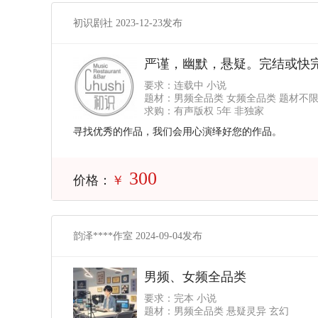
初识剧社 2023-12-23发布
严谨，幽默，悬疑。完结或快
要求：连载中 小说
题材：男频全品类 女频全品类 题材不
求购：有声版权 5年 非独家
寻找优秀的作品，我们会用心演绎好您的作品。
300
价格：
￥
韵泽****作室 2024-09-04发布
男频、女频全品类
要求：完本 小说
题材：男频全品类 悬疑灵异 玄幻