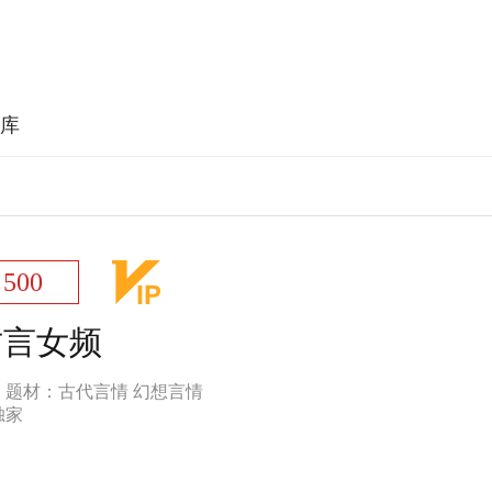
库
500
古言女频
题材：
古代言情 幻想言情
独家