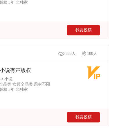
权 5年 非独家
我要投稿
883人
100人
小说有声版权
中 小说
全品类 女频全品类 题材不限
权 5年 非独家
我要投稿