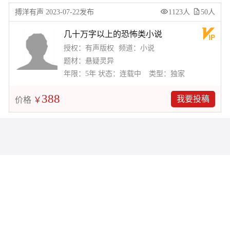
搏洋有声 2023-07-22发布
1123人
50人
几十万字以上的恐怖类小说
授权：有声版权
频道：小说
题材：悬疑灵异
年限：5年
状态：连载中
类型：独家
388
我要投稿
价格
￥