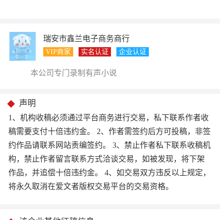
瑞安市鑫兰电子商务商行
VIP商家
实名认证
企业认证
本公司专门录制有声小说
声明
1、机构收稿必须通过平台商务进行交易，私下联系作者收
稿需要支付十倍违约金。 2、作者需签约后方可投稿，非签
约作品请联系网站责编签约。 3、禁止作者私下联系收稿机
构，禁止作者留言联系方式洽谈交易，如被发现，将下架
作品，并追偿十倍违约金。 4、如交易双方违反以上规定，
将永久取消在爱文者版权交易平台的交易资格。