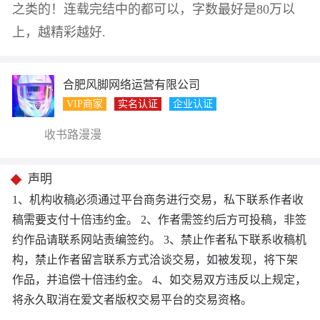
之类的！连载完结中的都可以，字数最好是80万以
上，越精彩越好.
合肥风脚网络运营有限公司
VIP商家
实名认证
企业认证
收书路漫漫
声明
1、机构收稿必须通过平台商务进行交易，私下联系作者收
稿需要支付十倍违约金。 2、作者需签约后方可投稿，非签
约作品请联系网站责编签约。 3、禁止作者私下联系收稿机
构，禁止作者留言联系方式洽谈交易，如被发现，将下架
作品，并追偿十倍违约金。 4、如交易双方违反以上规定，
将永久取消在爱文者版权交易平台的交易资格。