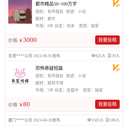
都市精品50~100万字
授权：有声版权
频道：小说
题材：都市
年限：8年
状态：完本
类型：独家
3000
我要投稿
价格
￥
东莞****公司 2022-08-01发布
825人
30人
恐怖悬疑短篇
授权：有声版权
频道：小说
题材：题材不限
年限：5年
状态：连载中
类型：独家
80
我要投稿
价格
￥
厦门****公司 2023-04-28发布
1503人
186人