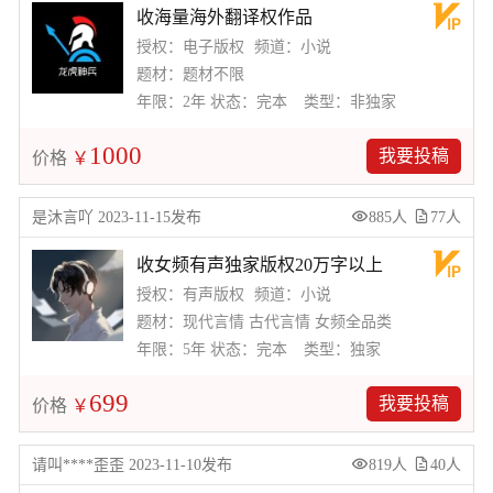
收海量海外翻译权作品
授权：电子版权
频道：小说
题材：题材不限
年限：2年
状态：完本
类型：非独家
1000
我要投稿
价格
￥
是沐言吖 2023-11-15发布
885人
77人
收女频有声独家版权20万字以上
授权：有声版权
频道：小说
题材：现代言情 古代言情 女频全品类
年限：5年
状态：完本
类型：独家
699
我要投稿
价格
￥
请叫****歪歪 2023-11-10发布
819人
40人