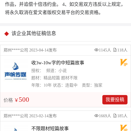
作品，并追偿十倍违约金。 4、如交易双方违反以上规定，
将永久取消在爱文者版权交易平台的交易资格。
该企业其他征稿信息
郑州****公司 2023-04-14发布
1145人
118人
收3w-10w字的中短篇故事
授权：
频道：小说
题材：精品短篇 题材不限
年限：10年
状态：连载中
类型：独家
500
我要投稿
价格
￥
郑州****公司 2023-02-14发布
1669人
185人
不限题材短篇故事