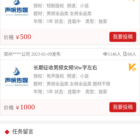
授权：短剧版权
频道：小说
题材：男频全品类 女频全品类
年限：5年
状态：连载中
类型：独家
500
我要投稿
价格
￥
郑州****公司 2023-01-09发布
1146人
68人
长期征收男频女频50w字左右
授权：有声版权
频道：小说
题材：男频全品类 女频全品类 题材不限
年限：5年
状态：连载中
类型：独家
1000
我要投稿
价格
￥
任务留言