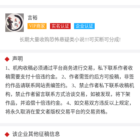
言裕
VIP商家
实名认证
企业认证
长期大量收购恐怖悬疑类小说!!!可买断可分成!
声明
1、机构收稿必须通过平台商务进行交易，私下联系作者收
稿需要支付十倍违约金。 2、作者需签约后方可投稿，非签
约作品请联系网站责编签约。 3、禁止作者私下联系收稿机
构，禁止作者留言联系方式洽谈交易，如被发现，将下架
作品，并追偿十倍违约金。 4、如交易双方违反以上规定，
将永久取消在爱文者版权交易平台的交易资格。
该企业其他征稿信息