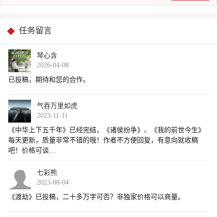
任务留言
琴心含
2026-04-08
气吞万里如虎
2023-11-11
七彩熊
2023-08-04