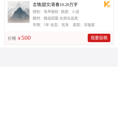
言情|甜文|青春10-20万字
授权：有声版权
频道：小说
题材：精品短篇 女频全品类
年限：5年
状态：完本
类型：非独家
500
我要投稿
价格
￥