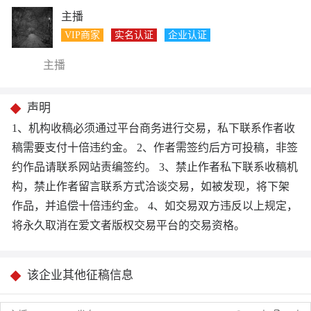
主播
VIP商家
实名认证
企业认证
主播
声明
1、机构收稿必须通过平台商务进行交易，私下联系作者收
稿需要支付十倍违约金。 2、作者需签约后方可投稿，非签
约作品请联系网站责编签约。 3、禁止作者私下联系收稿机
构，禁止作者留言联系方式洽谈交易，如被发现，将下架
作品，并追偿十倍违约金。 4、如交易双方违反以上规定，
将永久取消在爱文者版权交易平台的交易资格。
该企业其他征稿信息