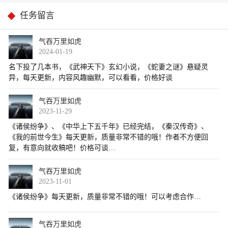
任务留言
气吞万里如虎
2024-01-19
气吞万里如虎
2023-11-29
气吞万里如虎
2023-11-01
气吞万里如虎