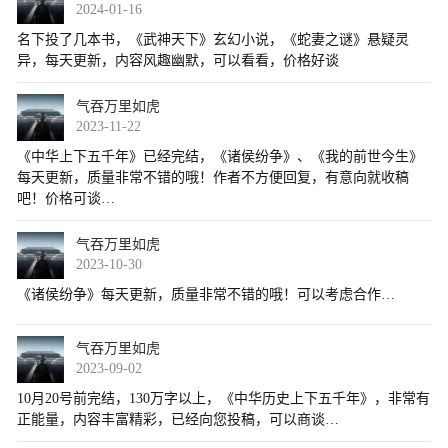
2024-01-16
气吞万里如虎
2023-11-22
气吞万里如虎
2023-10-30
气吞万里如虎
2023-09-02