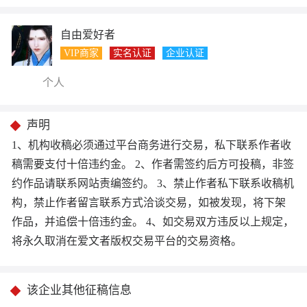
自由爱好者
VIP商家
实名认证
企业认证
个人
声明
1、机构收稿必须通过平台商务进行交易，私下联系作者收
稿需要支付十倍违约金。 2、作者需签约后方可投稿，非签
约作品请联系网站责编签约。 3、禁止作者私下联系收稿机
构，禁止作者留言联系方式洽谈交易，如被发现，将下架
作品，并追偿十倍违约金。 4、如交易双方违反以上规定，
将永久取消在爱文者版权交易平台的交易资格。
该企业其他征稿信息