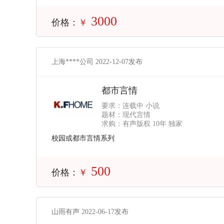
3000
价格：
￥
上海****公司 2022-12-07发布
都市言情
要求：连载中 小说
题材：现代言情
求购：有声版权 10年 独家
校园或都市言情系列
500
价格：
￥
山雨有声 2022-06-17发布