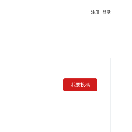
注册 | 登录
我要投稿