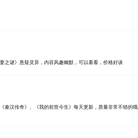
妻之谜》悬疑灵异，内容风趣幽默，可以看看，价格好谈
《秦汉传奇》、《我的前世今生》每天更新，质量非常不错的哦