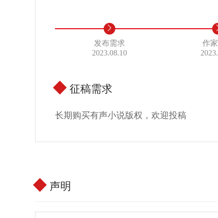
发布需求
作
2023.08.10
2023
征稿需求
长期购买有声小说版权，欢迎投稿
声明