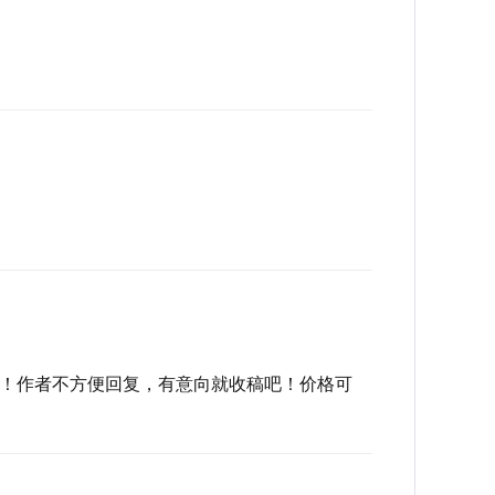
！作者不方便回复，有意向就收稿吧！价格可