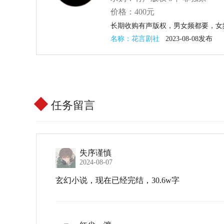
价格：
400元
长期收购有声版权，男女频都要，女
名称：花言剧社
2023-08-08发布
任务留言
失序谨慎
2024-08-07
玄幻小说，现在已经完结，30.6w字