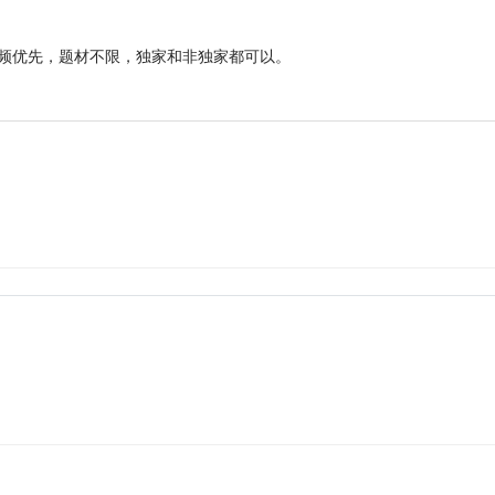
频优先，题材不限，独家和非独家都可以。