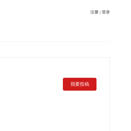
注册 | 登录
我要投稿