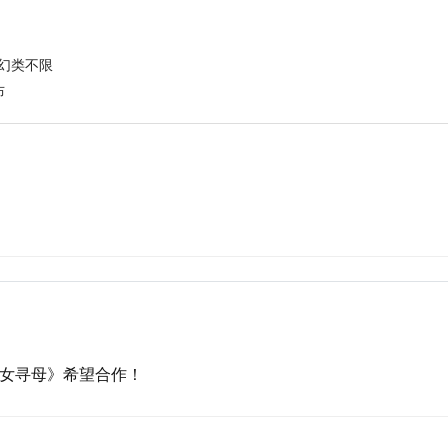
幻类不限
布
女寻母》希望合作！