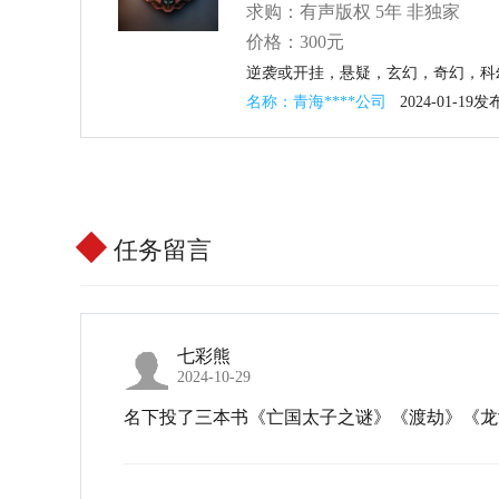
求购：
有声版权
5年
非独家
价格：
300元
逆袭或开挂，悬疑，玄幻，奇幻，科
名称：青海****公司
2024-01-19发
任务留言
七彩熊
2024-10-29
名下投了三本书《亡国太子之谜》《渡劫》《龙