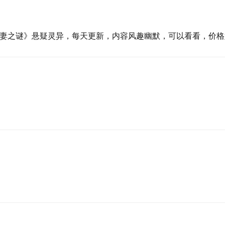
妻之谜》悬疑灵异，每天更新，内容风趣幽默，可以看看，价格