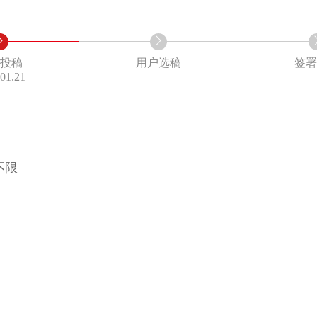
家投稿
用户选稿
签署
.01.21
不限